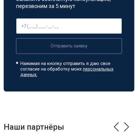
перезвоним за 5 минут
Отправить заявку
Нажимая на кнопку отправить я даю свое
согласие на обработку моих
персональных
данных.
Наши партнёры