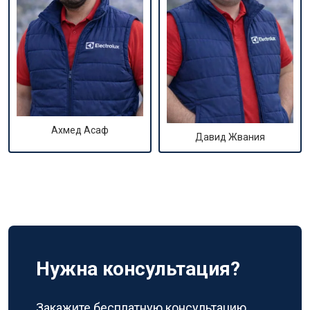
Ахмед Асаф
Давид Жвания
Нужна консультация?
Закажите бесплатную консультацию,