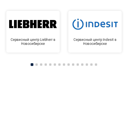
Сервисный центр Liebherr в
Сервисный центр Indesit в
Новосибирске
Новосибирске