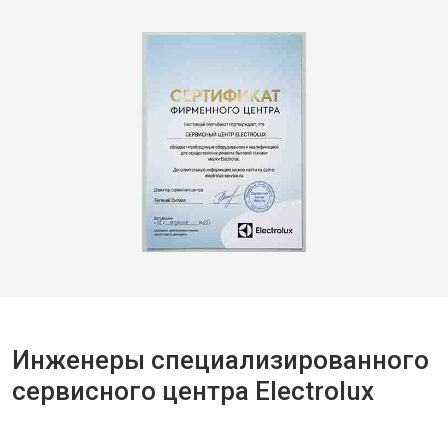
Инженеры специализированного
сервисного центра Electrolux