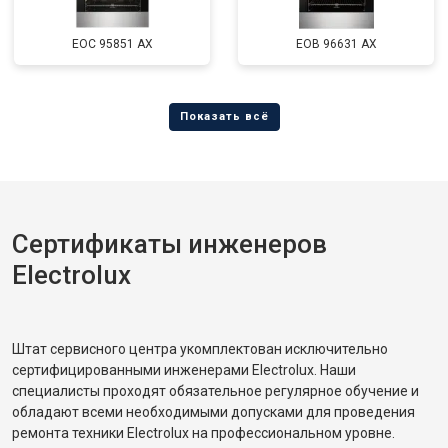
EOC 95851 AX
EOB 96631 AX
Сертификаты инженеров
Electrolux
Штат сервисного центра укомплектован исключительно
сертифицированными инженерами Electrolux. Наши
специалисты проходят обязательное регулярное обучение и
обладают всеми необходимыми допусками для проведения
ремонта техники Electrolux на профессиональном уровне.