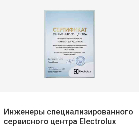
Инженеры специализированного
сервисного центра Electrolux