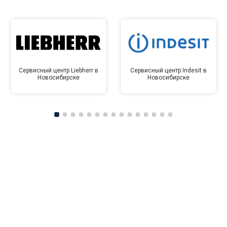
Сервисный центр Liebherr в
Сервисный центр Indesit в
Новосибирске
Новосибирске