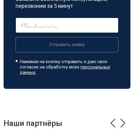
перезвоним за 5 минут
Отправить заявку
Нажимая на кнопку отправить я даю свое
согласие на обработку моих
персональных
данных.
Наши партнёры