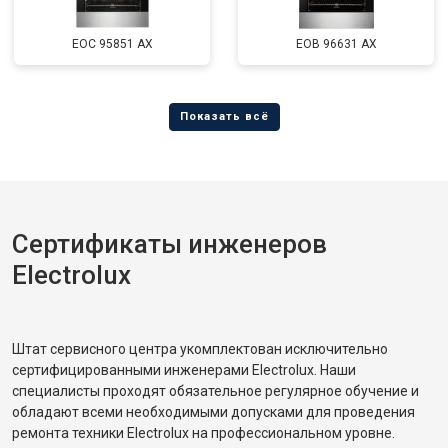
EOC 95851 AX
EOB 96631 AX
Сертификаты инженеров
Electrolux
Штат сервисного центра укомплектован исключительно
сертифицированными инженерами Electrolux. Наши
специалисты проходят обязательное регулярное обучение и
обладают всеми необходимыми допусками для проведения
ремонта техники Electrolux на профессиональном уровне.