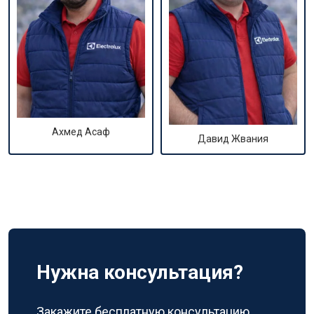
Ахмед Асаф
Давид Жвания
Нужна консультация?
Закажите бесплатную консультацию,