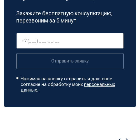
Закажите бесплатную консультацию,
перезвоним за 5 минут
Отправить заявку
Нажимая на кнопку отправить я даю свое
согласие на обработку моих
персональных
данных.