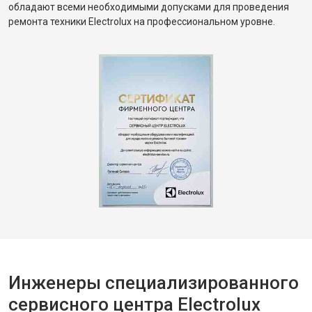
обладают всеми необходимыми допусками для проведения
ремонта техники Electrolux на профессиональном уровне.
Инженеры специализированного
сервисного центра Electrolux