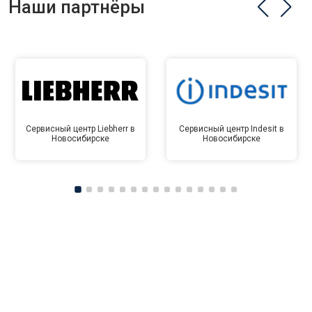
Наши партнёры
Сервисный центр Liebherr в
Сервисный центр Indesit в
Новосибирске
Новосибирске