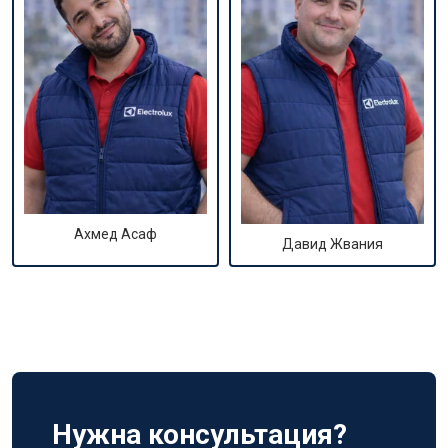
Ахмед Асаф
Давид Жвания
Нужна консультация?