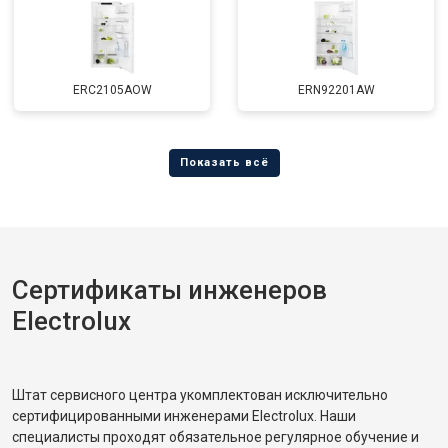
ERC2105AOW
ERN92201AW
Сертификаты инженеров
Electrolux
Штат сервисного центра укомплектован исключительно
сертифицированными инженерами Electrolux. Наши
специалисты проходят обязательное регулярное обучение и