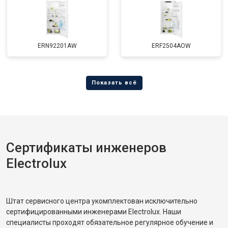
ERN92201AW
ERF2504AOW
Сертификаты инженеров
Electrolux
Штат сервисного центра укомплектован исключительно
сертифицированными инженерами Electrolux. Наши
специалисты проходят обязательное регулярное обучение и