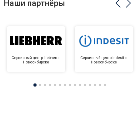
Наши партнёры
Сервисный центр Liebherr в
Сервисный центр Indesit в
Новосибирске
Новосибирске