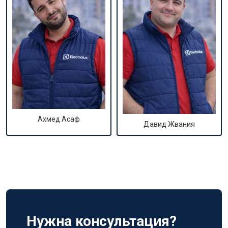
Ахмед Асаф
Давид Жвания
Нужна консультация?