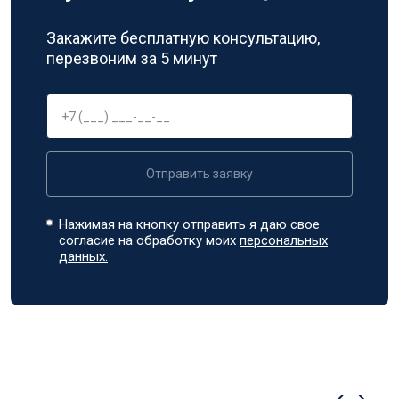
Закажите бесплатную консультацию,
перезвоним за 5 минут
Отправить заявку
Нажимая на кнопку отправить я даю свое
согласие на обработку моих
персональных
данных.