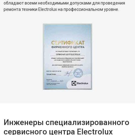
обладают всеми необходимыми допусками для проведения
ремонта техники Electrolux на профессиональном уровне.
Инженеры специализированного
сервисного центра Electrolux