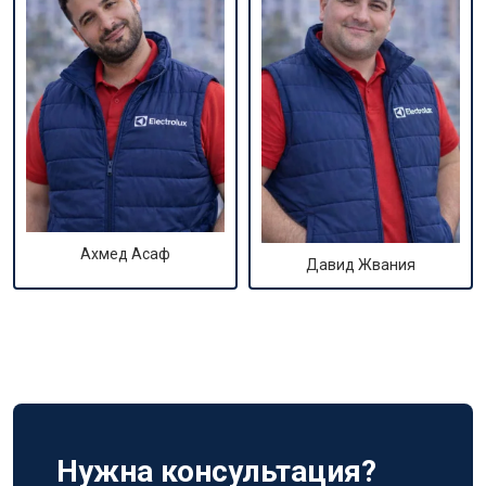
Ахмед Асаф
Давид Жвания
Нужна консультация?