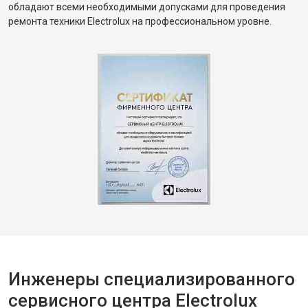
обладают всеми необходимыми допусками для проведения
ремонта техники Electrolux на профессиональном уровне.
Инженеры специализированного
сервисного центра Electrolux