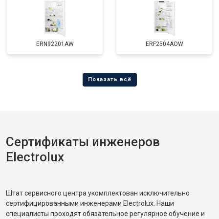
ERN92201AW
ERF2504AOW
Сертификаты инженеров
Electrolux
Штат сервисного центра укомплектован исключительно
сертифицированными инженерами Electrolux. Наши
специалисты проходят обязательное регулярное обучение и