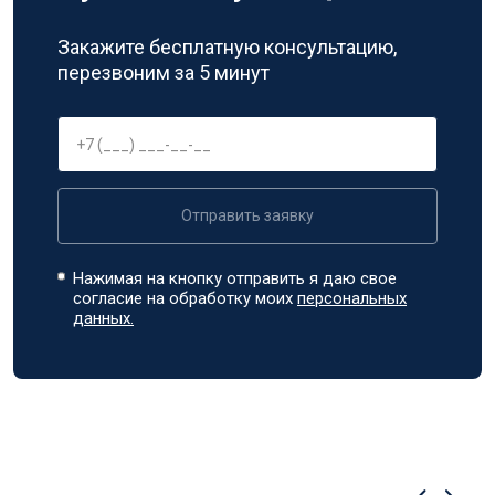
Закажите бесплатную консультацию,
перезвоним за 5 минут
Отправить заявку
Нажимая на кнопку отправить я даю свое
согласие на обработку моих
персональных
данных.