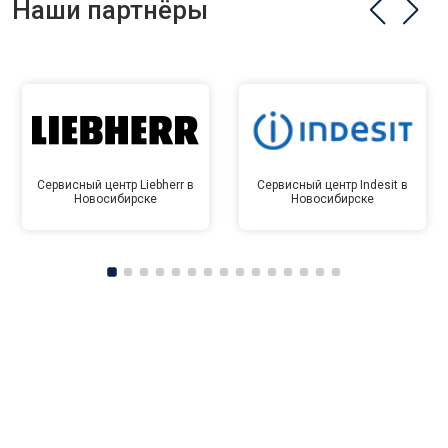
Наши партнёры
Сервисный центр Liebherr в
Сервисный центр Indesit в
Новосибирске
Новосибирске