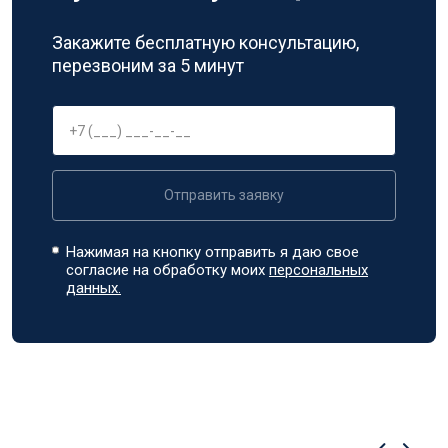
Закажите бесплатную консультацию,
перезвоним за 5 минут
Отправить заявку
Нажимая на кнопку отправить я даю свое
согласие на обработку моих
персональных
данных.