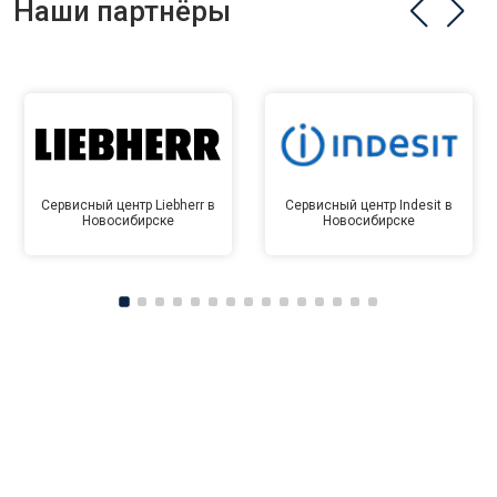
Наши партнёры
Сервисный центр Liebherr в
Сервисный центр Indesit в
Новосибирске
Новосибирске