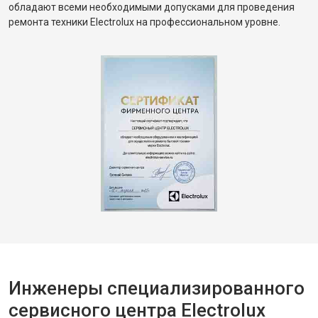
обладают всеми необходимыми допусками для проведения
ремонта техники Electrolux на профессиональном уровне.
Инженеры специализированного
сервисного центра Electrolux