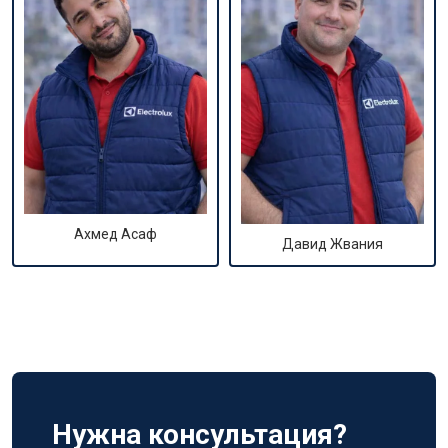
Ахмед Асаф
Давид Жвания
Нужна консультация?