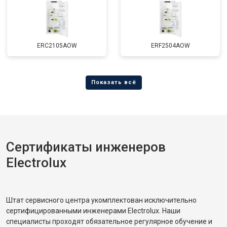
ERC2105AOW
ERF2504AOW
Сертификаты инженеров
Electrolux
Штат сервисного центра укомплектован исключительно
сертифицированными инженерами Electrolux. Наши
специалисты проходят обязательное регулярное обучение и