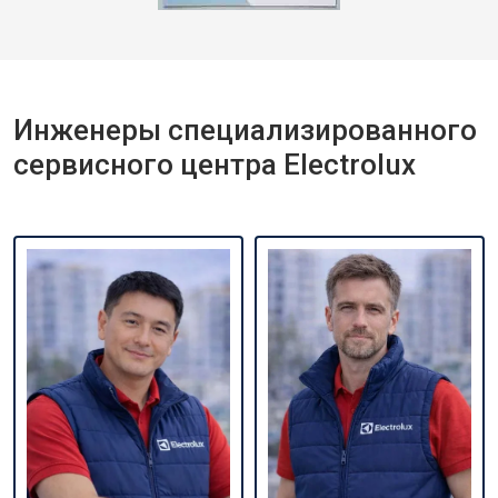
Инженеры специализированного
сервисного центра Electrolux