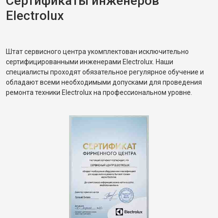
Сертификаты инженеров
Electrolux
Штат сервисного центра укомплектован исключительно
сертифицированными инженерами Electrolux. Наши
специалисты проходят обязательное регулярное обучение и
обладают всеми необходимыми допусками для проведения
ремонта техники Electrolux на профессиональном уровне.