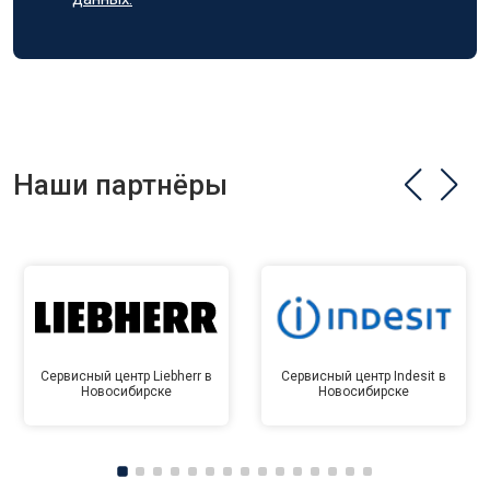
Наши партнёры
Сервисный центр Liebherr в
Сервисный центр Indesit в
Новосибирске
Новосибирске