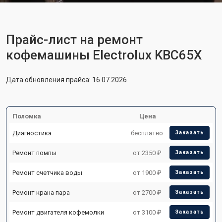
Прайс-лист на ремонт
кофемашины Electrolux KBC65X
Дата обновления прайса: 16.07.2026
Поломка
Цена
Диагностика
бесплатно
Заказать
Ремонт помпы
от 2350 ₽
Заказать
Ремонт счетчика воды
от 1900 ₽
Заказать
Ремонт крана пара
от 2700 ₽
Заказать
Ремонт двигателя кофемолки
от 3100 ₽
Заказать