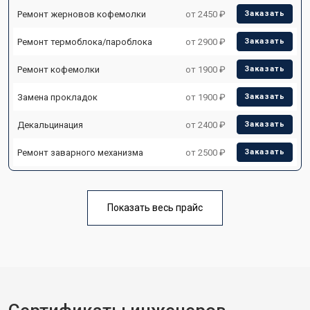
Ремонт жерновов кофемолки
от 2450 ₽
Заказать
Ремонт термоблока/пароблока
от 2900 ₽
Заказать
Ремонт кофемолки
от 1900 ₽
Заказать
Замена прокладок
от 1900 ₽
Заказать
Декальцинация
от 2400 ₽
Заказать
Ремонт заварного механизма
от 2500 ₽
Заказать
Показать весь прайс