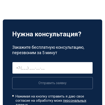
Нужна консультация?
Закажите бесплатную консультацию,
перезвоним за 5 минут
Отправить заявку
Нажимая на кнопку отправить я даю свое
согласие на обработку моих
персональных
данных.