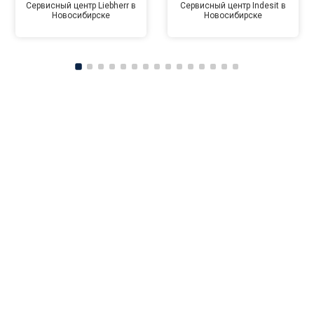
Сервисный центр Liebherr в
Сервисный центр Indesit в
Новосибирске
Новосибирске