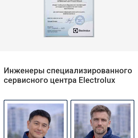
Инженеры специализированного
сервисного центра Electrolux