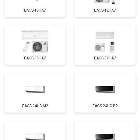
EACS-18HAV
EACS-12HAV
EACS-09HAV
EACS-07HAV
EACS-24HG-M2
EACS-24HG-B2