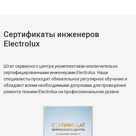
Сертификаты инженеров
Electrolux
Штат сервисного центра укомплектован исключительно
сертифицированными инженерами Electrolux. Наши
специалисты проходят обязательное регулярное обучение и
обладают всеми необходимыми допусками для проведения
ремонта техники Electrolux на профессиональном уровне.