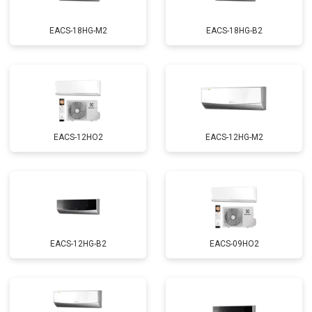
EACS-18HG-M2
EACS-18HG-B2
EACS-12HO2
EACS-12HG-M2
EACS-12HG-B2
EACS-09HO2