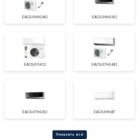
EACS-09HG-M2
EACS-09HG-B2
EACS-07HO2
EACS-07HG-M2
EACS-07HG-B2
EACS-09HAT