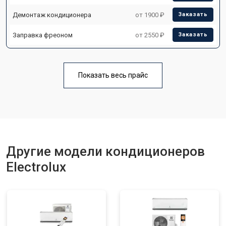
Демонтаж кондиционера
от 1900 ₽
Заказать
Заправка фреоном
от 2550 ₽
Заказать
Показать весь прайс
Другие модели кондиционеров
Electrolux