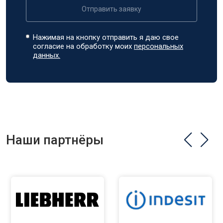
Отправить заявку
Нажимая на кнопку отправить я даю свое
согласие на обработку моих
персональных
данных.
Наши партнёры