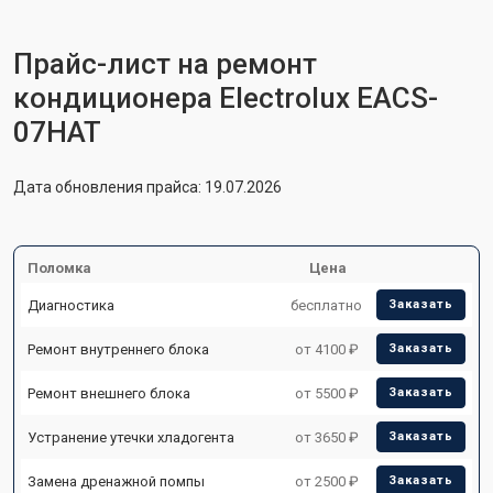
Прайс-лист на ремонт
кондиционера Electrolux EACS-
07HAT
Дата обновления прайса: 19.07.2026
Поломка
Цена
Диагностика
бесплатно
Заказать
Ремонт внутреннего блока
от 4100 ₽
Заказать
Ремонт внешнего блока
от 5500 ₽
Заказать
Устранение утечки хладогента
от 3650 ₽
Заказать
Замена дренажной помпы
от 2500 ₽
Заказать