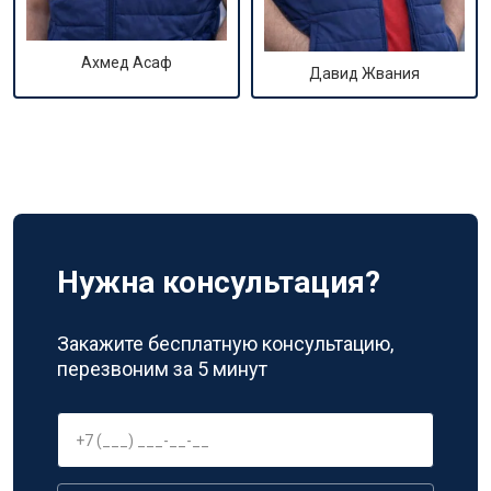
Ахмед Асаф
Давид Жвания
Нужна консультация?
Закажите бесплатную консультацию,
перезвоним за 5 минут