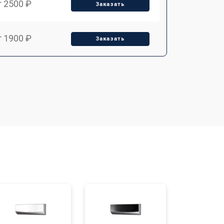
т 2500 ₽
Заказать
т 1900 ₽
Заказать
т 2550 ₽
Заказать