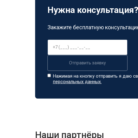
Нужна консультация
Закажите бесплатную консультацию
Отправить заявку
Нажимая на кнопку отправить я даю св
персональных данных.
Наши партнёры