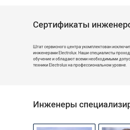
Сертификаты инженеров
Штат сервисного центра укомплектован исключ
инженерами Electrolux. Наши специалисты прохо
обучение и обладают всеми необходимыми допу
техники Electrolux на профессиональном уровне.
Инженеры специализиро