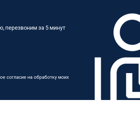
?
, перезвоним за 5 минут
ое согласие на обработку моих