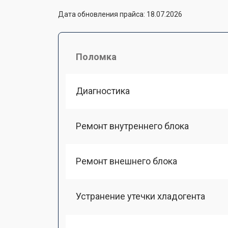
Дата обновления прайса: 18.07.2026
Поломка
Диагностика
Ремонт внутреннего блока
Ремонт внешнего блока
Устранение утечки хладогента