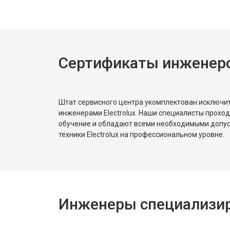
Сертификаты инженеров
Штат сервисного центра укомплектован исключ
инженерами Electrolux. Наши специалисты прохо
обучение и обладают всеми необходимыми допу
техники Electrolux на профессиональном уровне.
Инженеры специализиро