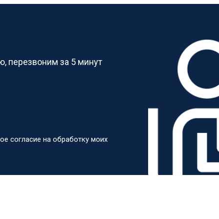
?
, перезвоним за 5 минут
ое согласие на обработку моих