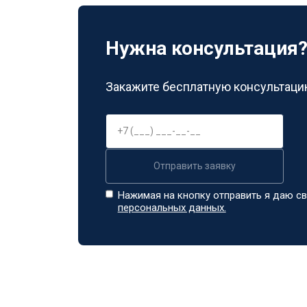
Нужна консультация
Закажите бесплатную консультацию
Отправить заявку
Нажимая на кнопку отправить я даю св
персональных данных.