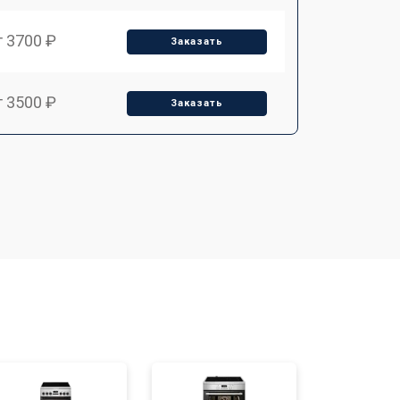
т 3700 ₽
Заказать
т 3500 ₽
Заказать
т 4590 ₽
Заказать
т 1590 ₽
Заказать
т 3500 ₽
Заказать
т 3100 ₽
Заказать