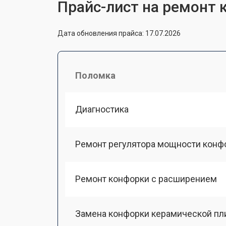
Прайс-лист на ремонт к
Дата обновления прайса: 17.07.2026
Поломка
Диагностика
Ремонт регулятора мощности конф
Ремонт конфорки с расширением
Замена конфорки керамической пл