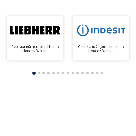
Сервисный центр Liebherr в
Сервисный центр Indesit в
Новосибирске
Новосибирске