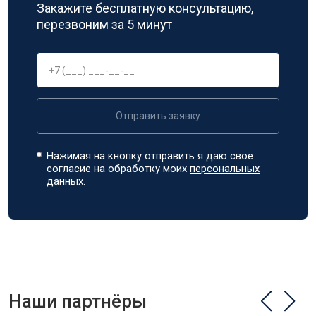
Закажите бесплатную консультацию,
перезвоним за 5 минут
Отправить заявку
Нажимая на кнопку отправить я даю свое
согласие на обработку моих
персональных
данных.
Наши партнёры