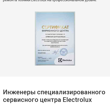
ремонта техники Electrolux на профессиональном уровне.
Инженеры специализированного
сервисного центра Electrolux