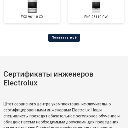
EKG 96110 CX
EKG 96110 CW
Сертификаты инженеров
Electrolux
Штат сервисного центра укомплектован исключительно
сертифицированными инженерами Electrolux. Наши
специалисты проходят обязательное регулярное обучение и
обладают всеми необходимыми допусками для проведения