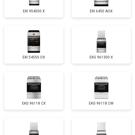
EKI 954500 X
EKI 6450 AOX
EKI 54550 OX
EKG 961300 X
EKG 96118 CX
EKG 96118 CW