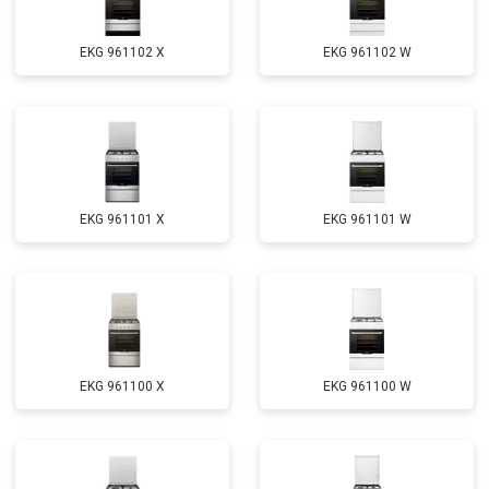
EKG 961102 X
EKG 961102 W
EKG 961101 X
EKG 961101 W
EKG 961100 X
EKG 961100 W