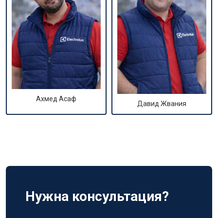
Ахмед Асаф
Давид Жвания
Нужна консультация?