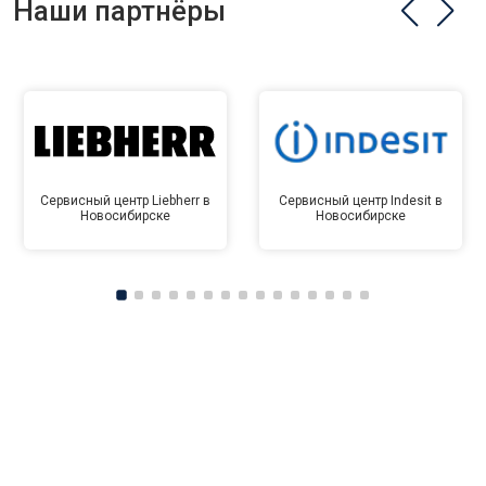
Наши партнёры
Сервисный центр Liebherr в
Сервисный центр Indesit в
Новосибирске
Новосибирске