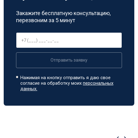
Закажите бесплатную консультацию,
перезвоним за 5 минут
Отправить заявку
Нажимая на кнопку отправить я даю свое
согласие на обработку моих
персональных
данных.