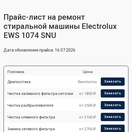
Прайс-лист на ремонт
стиральной машины Electrolux
EWS 1074 SNU
Дата обновления прайса: 16.07.2026
Поломка
Цена
Диагностика
бесплатно
Заказать
Чистка заливного фильтра-сеточки
от 1850 ₽
Заказать
Чистка разбрызгивателя
от 2500 ₽
Заказать
Чистка сливного фильтра
от 2100 ₽
Заказать
Замена сетевого фильтра
от 2700 ₽
Заказать