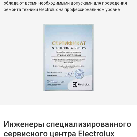
обладают всеми необходимыми допусками для проведения
ремонта техники Electrolux на профессиональном уровне.
Инженеры специализированного
сервисного центра Electrolux