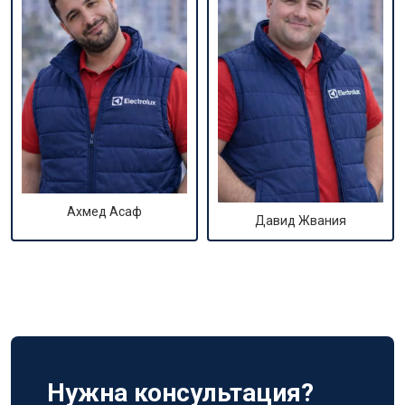
Ахмед Асаф
Давид Жвания
Нужна консультация?