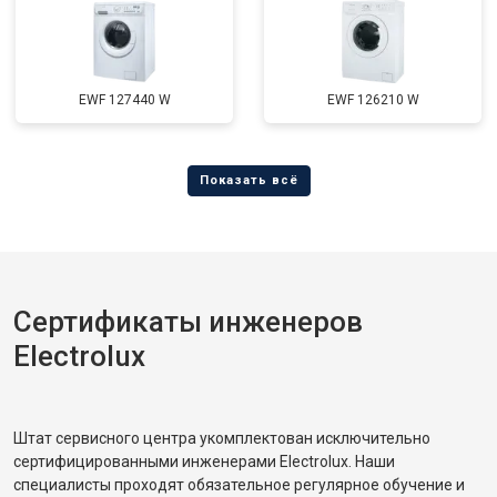
EWF 127440 W
EWF 126210 W
Сертификаты инженеров
Electrolux
Штат сервисного центра укомплектован исключительно
сертифицированными инженерами Electrolux. Наши
специалисты проходят обязательное регулярное обучение и