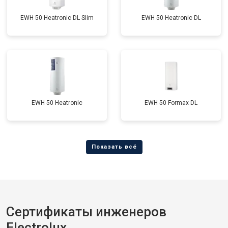
EWH 50 Heatronic DL Slim
EWH 50 Heatronic DL
EWH 50 Heatronic
EWH 50 Formax DL
Сертификаты инженеров
Electrolux