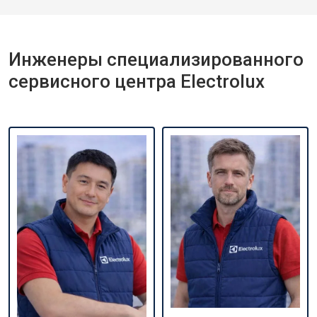
Инженеры специализированного
сервисного центра Electrolux