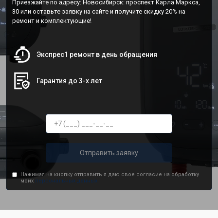
Приезжайте по адресу: Новосибирск: проспект Карла Маркса,
30 или оставьте заявку на сайте и получите скидку 20% на
ремонт и комплектующие!
Экспрес1 ремонт в день обращения
Гарантия до 3-х лет
Отправить заявку
Нажимая на кнопку отправить я даю свое согласие на обработку
моих
персональных данных.