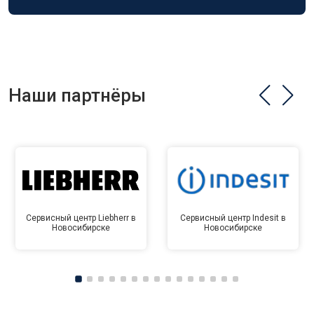
Наши партнёры
Сервисный центр Liebherr в
Сервисный центр Indesit в
Новосибирске
Новосибирске