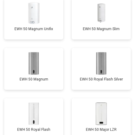
EWH 50 Magnum Unifix
EWH 50 Magnum Slim
EWH 50 Magnum
EWH 50 Royal Flash Silver
EWH 50 Royal Flash
EWH 50 Major LZR