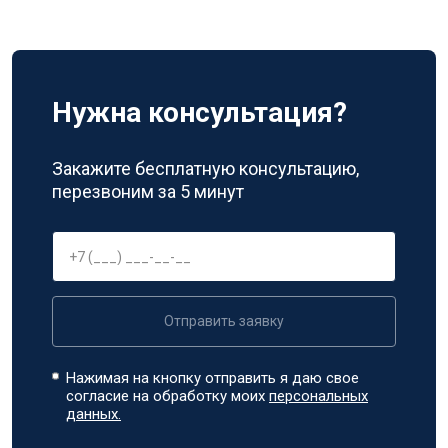
Нужна консультация?
Закажите бесплатную консультацию,
перезвоним за 5 минут
Отправить заявку
Нажимая на кнопку отправить я даю свое
согласие на обработку моих
персональных
данных.