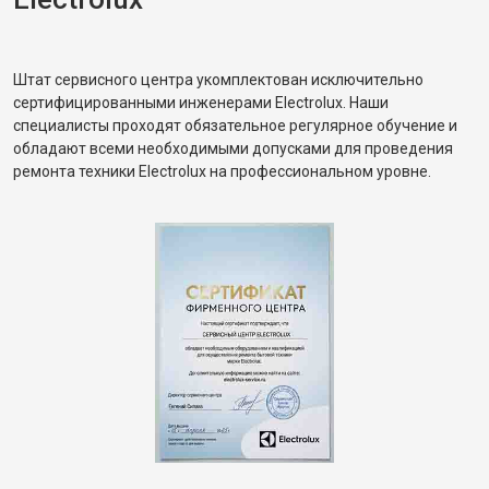
Штат сервисного центра укомплектован исключительно
сертифицированными инженерами Electrolux. Наши
специалисты проходят обязательное регулярное обучение и
обладают всеми необходимыми допусками для проведения
ремонта техники Electrolux на профессиональном уровне.