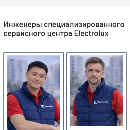
Инженеры специализированного
сервисного центра Electrolux