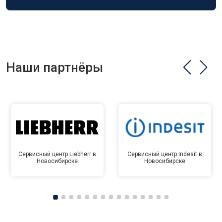
Наши партнёры
Сервисный центр Liebherr в
Сервисный центр Indesit в
Новосибирске
Новосибирске