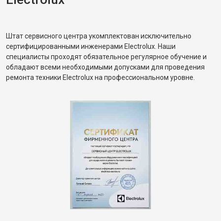
Штат сервисного центра укомплектован исключительно
сертифицированными инженерами Electrolux. Наши
специалисты проходят обязательное регулярное обучение и
обладают всеми необходимыми допусками для проведения
ремонта техники Electrolux на профессиональном уровне.