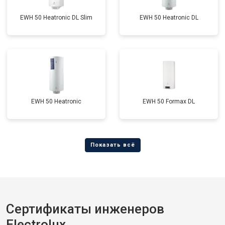
EWH 50 Heatronic DL Slim
EWH 50 Heatronic DL
EWH 50 Heatronic
EWH 50 Formax DL
Сертификаты инженеров
Electrolux