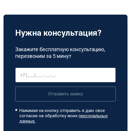
Нужна консультация?
Закажите бесплатную консультацию,
перезвоним за 5 минут
Отправить заявку
Нажимая на кнопку отправить я даю свое
согласие на обработку моих
персональных
данных.