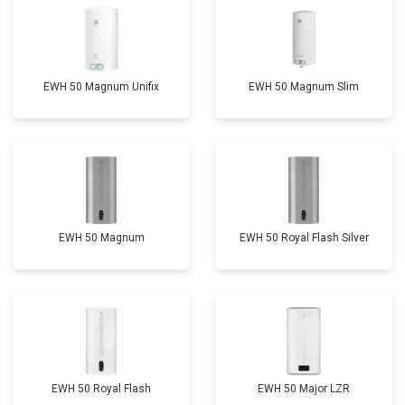
EWH 50 Magnum Unifix
EWH 50 Magnum Slim
EWH 50 Magnum
EWH 50 Royal Flash Silver
EWH 50 Royal Flash
EWH 50 Major LZR