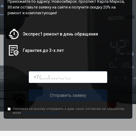
Приезжайте по адресу: Новосибирск: проспект Карла Маркса,
30 или оставьте заявку на сайте и получите скидку 20% на
ремонт и комплектующие!
Экспрес1 ремонт в день обращения
Гарантия до 3-х лет
Отправить заявку
Нажимая на кнопку отправить я даю свое согласие на обработку
моих
персональных данных.