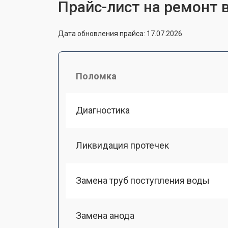
Прайс-лист на ремонт 
Дата обновления прайса: 17.07.2026
Поломка
Диагностика
Ликвидация протечек
Замена труб поступления воды
Замена анода