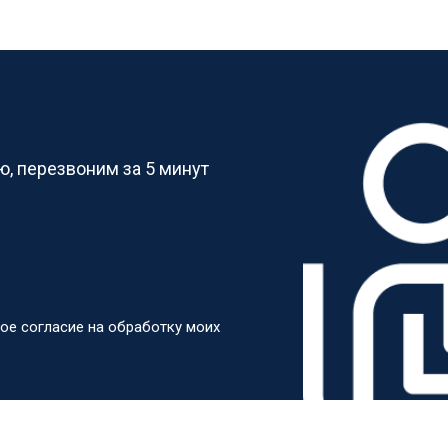
?
, перезвоним за 5 минут
ое согласие на обработку моих