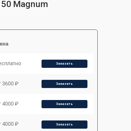
H 50 Magnum
ена
есплатно
Заказать
т 3600 ₽
Заказать
т 4000 ₽
Заказать
т 4000 ₽
Заказать