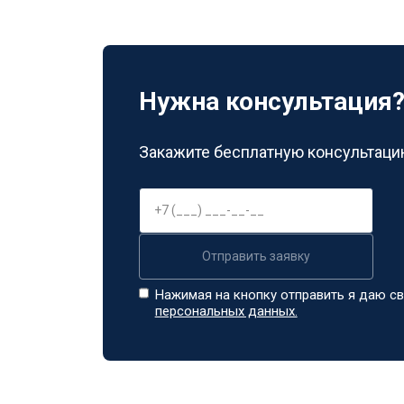
Нужна консультация
Закажите бесплатную консультацию
Отправить заявку
Нажимая на кнопку отправить я даю св
персональных данных.