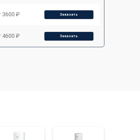
т 3600 ₽
Заказать
т 4600 ₽
Заказать
т 4000 ₽
Заказать
т 4000 ₽
Заказать
т 3450 ₽
Заказать
т 3600 ₽
Заказать